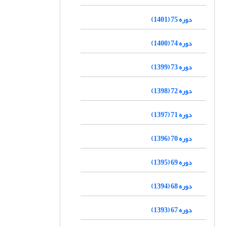
دوره 75 (1401)
دوره 74 (1400)
دوره 73 (1399)
دوره 72 (1398)
دوره 71 (1397)
دوره 70 (1396)
دوره 69 (1395)
دوره 68 (1394)
دوره 67 (1393)