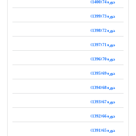
دوره 74 (1400)
دوره 73 (1399)
دوره 72 (1398)
دوره 71 (1397)
دوره 70 (1396)
دوره 69 (1395)
دوره 68 (1394)
دوره 67 (1393)
دوره 66 (1392)
دوره 65 (1391)