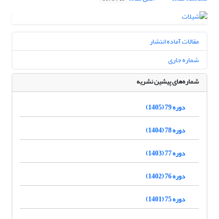
مقالات آماده انتشار
شماره جاری
شماره‌های پیشین نشریه
دوره 79 (1405)
دوره 78 (1404)
دوره 77 (1403)
دوره 76 (1402)
دوره 75 (1401)