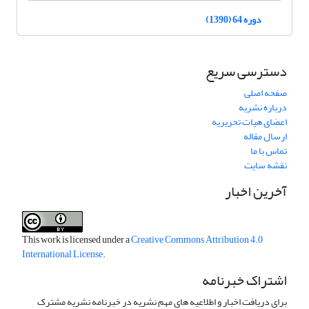
دوره 64 (1390)
دسترسی سریع
صفحه اصلی
درباره نشریه
اعضای هیات تحریریه
ارسال مقاله
تماس با ما
نقشه سایت
آخرین اخبار
This work is licensed under a
Creative Commons Attribution 4.0
International License
.
اشتراک خبرنامه
برای دریافت اخبار و اطلاعیه های مهم نشریه در خبرنامه نشریه مشترک