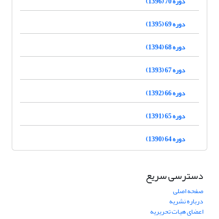
دوره 70 (1396)
دوره 69 (1395)
دوره 68 (1394)
دوره 67 (1393)
دوره 66 (1392)
دوره 65 (1391)
دوره 64 (1390)
دسترسی سریع
صفحه اصلی
درباره نشریه
اعضای هیات تحریریه