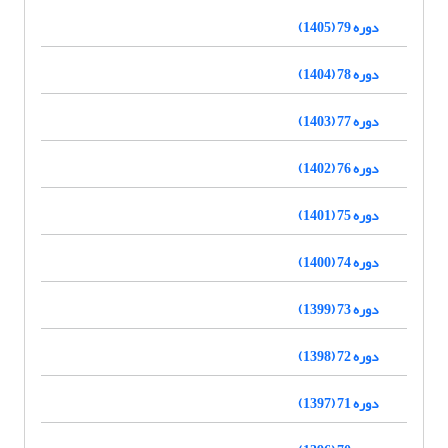
دوره 79 (1405)
دوره 78 (1404)
دوره 77 (1403)
دوره 76 (1402)
دوره 75 (1401)
دوره 74 (1400)
دوره 73 (1399)
دوره 72 (1398)
دوره 71 (1397)