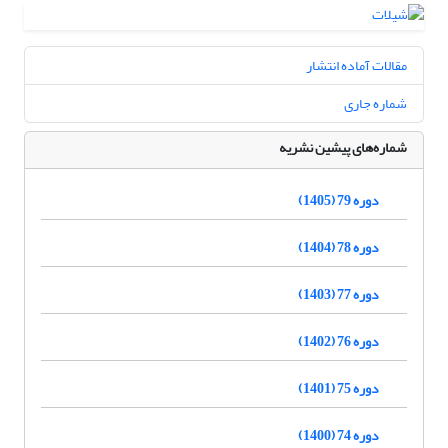
مقالات آماده انتشار
شماره جاری
شماره‌های پیشین نشریه
دوره 79 (1405)
دوره 78 (1404)
دوره 77 (1403)
دوره 76 (1402)
دوره 75 (1401)
دوره 74 (1400)