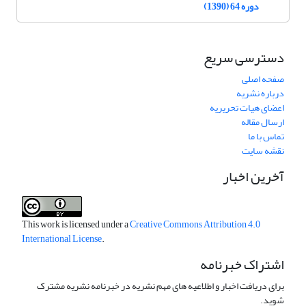
دوره 64 (1390)
دسترسی سریع
صفحه اصلی
درباره نشریه
اعضای هیات تحریریه
ارسال مقاله
تماس با ما
نقشه سایت
آخرین اخبار
This work is licensed under a
Creative Commons Attribution 4.0
International License
.
اشتراک خبرنامه
برای دریافت اخبار و اطلاعیه های مهم نشریه در خبرنامه نشریه مشترک
شوید.