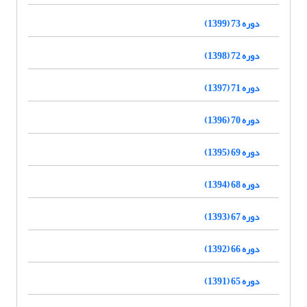
دوره 73 (1399)
دوره 72 (1398)
دوره 71 (1397)
دوره 70 (1396)
دوره 69 (1395)
دوره 68 (1394)
دوره 67 (1393)
دوره 66 (1392)
دوره 65 (1391)