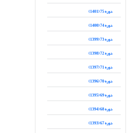
دوره 75 (1401)
دوره 74 (1400)
دوره 73 (1399)
دوره 72 (1398)
دوره 71 (1397)
دوره 70 (1396)
دوره 69 (1395)
دوره 68 (1394)
دوره 67 (1393)