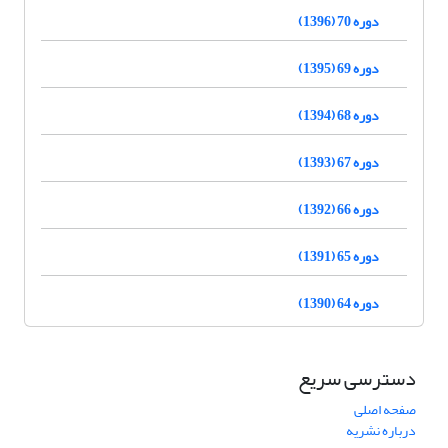
دوره 70 (1396)
دوره 69 (1395)
دوره 68 (1394)
دوره 67 (1393)
دوره 66 (1392)
دوره 65 (1391)
دوره 64 (1390)
دسترسی سریع
صفحه اصلی
درباره نشریه