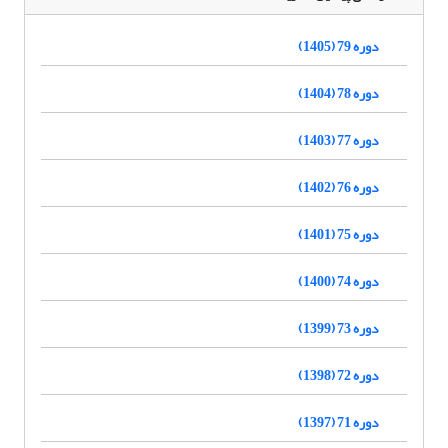
دوره 79 (1405)
دوره 78 (1404)
دوره 77 (1403)
دوره 76 (1402)
دوره 75 (1401)
دوره 74 (1400)
دوره 73 (1399)
دوره 72 (1398)
دوره 71 (1397)