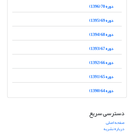
دوره 70 (1396)
دوره 69 (1395)
دوره 68 (1394)
دوره 67 (1393)
دوره 66 (1392)
دوره 65 (1391)
دوره 64 (1390)
دسترسی سریع
صفحه اصلی
درباره نشریه