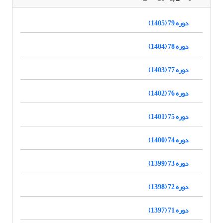
دوره 79 (1405)
دوره 78 (1404)
دوره 77 (1403)
دوره 76 (1402)
دوره 75 (1401)
دوره 74 (1400)
دوره 73 (1399)
دوره 72 (1398)
دوره 71 (1397)