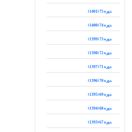
دوره 75 (1401)
دوره 74 (1400)
دوره 73 (1399)
دوره 72 (1398)
دوره 71 (1397)
دوره 70 (1396)
دوره 69 (1395)
دوره 68 (1394)
دوره 67 (1393)