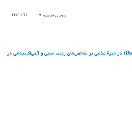
ورود به سامانه
ENGLISH
Her
) در جیرة غذایی بر شاخص‌های رشد، ایمنی و آنتی‌اکسیدانی در