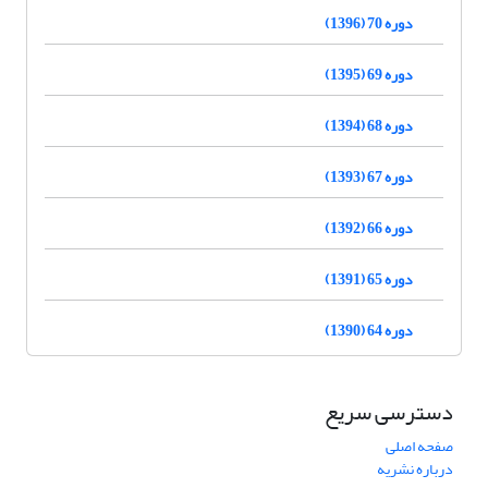
دوره 70 (1396)
دوره 69 (1395)
دوره 68 (1394)
دوره 67 (1393)
دوره 66 (1392)
دوره 65 (1391)
دوره 64 (1390)
دسترسی سریع
صفحه اصلی
درباره نشریه