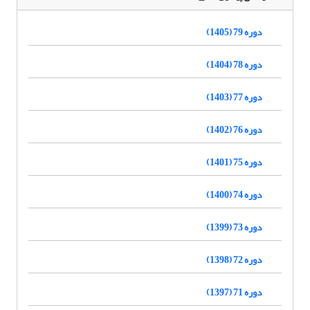
دوره 79 (1405)
دوره 78 (1404)
دوره 77 (1403)
دوره 76 (1402)
دوره 75 (1401)
دوره 74 (1400)
دوره 73 (1399)
دوره 72 (1398)
دوره 71 (1397)