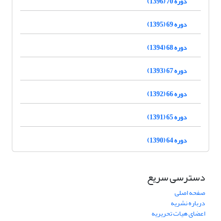
دوره 70 (1396)
دوره 69 (1395)
دوره 68 (1394)
دوره 67 (1393)
دوره 66 (1392)
دوره 65 (1391)
دوره 64 (1390)
دسترسی سریع
صفحه اصلی
درباره نشریه
اعضای هیات تحریریه