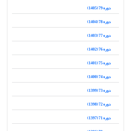
دوره 79 (1405)
دوره 78 (1404)
دوره 77 (1403)
دوره 76 (1402)
دوره 75 (1401)
دوره 74 (1400)
دوره 73 (1399)
دوره 72 (1398)
دوره 71 (1397)