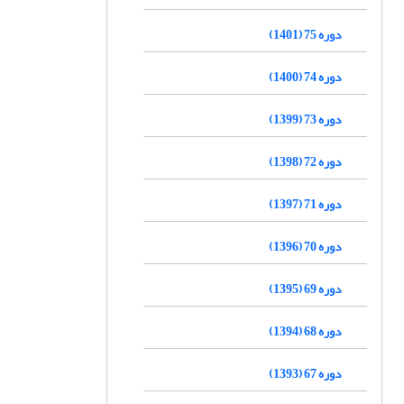
دوره 75 (1401)
دوره 74 (1400)
دوره 73 (1399)
دوره 72 (1398)
دوره 71 (1397)
دوره 70 (1396)
دوره 69 (1395)
دوره 68 (1394)
دوره 67 (1393)