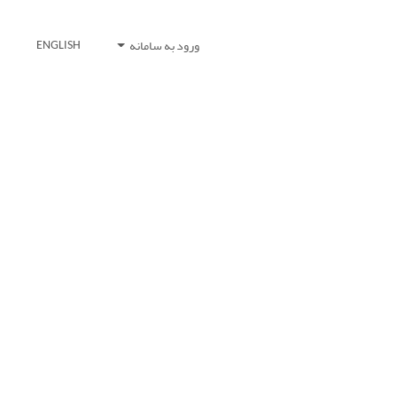
ورود به سامانه
ENGLISH