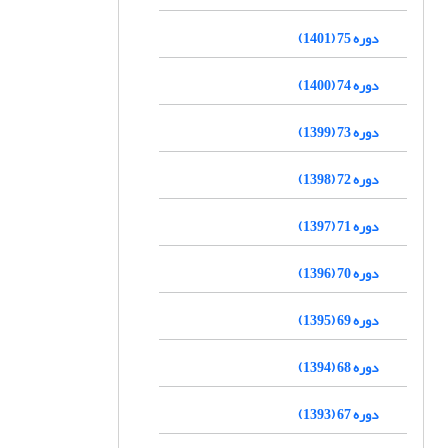
دوره 75 (1401)
دوره 74 (1400)
دوره 73 (1399)
دوره 72 (1398)
دوره 71 (1397)
دوره 70 (1396)
دوره 69 (1395)
دوره 68 (1394)
دوره 67 (1393)