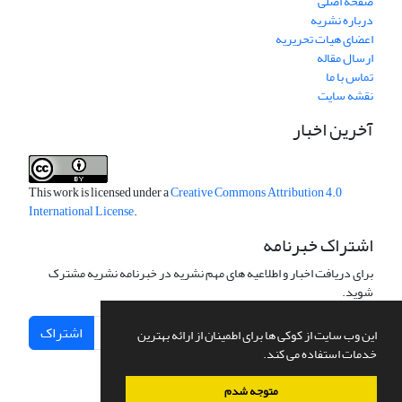
صفحه اصلی
درباره نشریه
اعضای هیات تحریریه
ارسال مقاله
تماس با ما
نقشه سایت
آخرین اخبار
This work is licensed under a
Creative Commons Attribution 4.0
International License
.
اشتراک خبرنامه
برای دریافت اخبار و اطلاعیه های مهم نشریه در خبرنامه نشریه مشترک
شوید.
اشتراک
این وب سایت از کوکی ها برای اطمینان از ارائه بهترین
خدمات استفاده می کند.
متوجه شدم