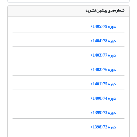
شماره‌های پیشین نشریه
دوره 79 (1405)
دوره 78 (1404)
دوره 77 (1403)
دوره 76 (1402)
دوره 75 (1401)
دوره 74 (1400)
دوره 73 (1399)
دوره 72 (1398)