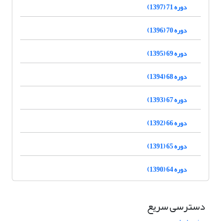
دوره 71 (1397)
دوره 70 (1396)
دوره 69 (1395)
دوره 68 (1394)
دوره 67 (1393)
دوره 66 (1392)
دوره 65 (1391)
دوره 64 (1390)
دسترسی سریع