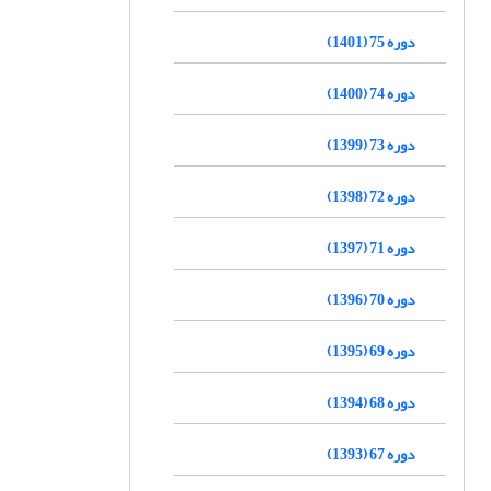
دوره 75 (1401)
دوره 74 (1400)
دوره 73 (1399)
دوره 72 (1398)
دوره 71 (1397)
دوره 70 (1396)
دوره 69 (1395)
دوره 68 (1394)
دوره 67 (1393)