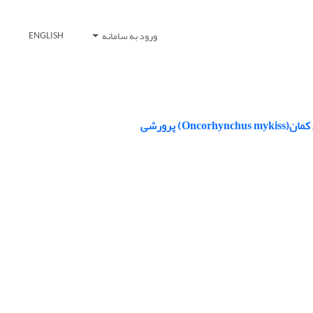
ورود به سامانه
ENGLISH
 پرورشی