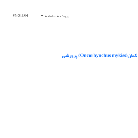
ورود به سامانه
ENGLISH
 پرورشی