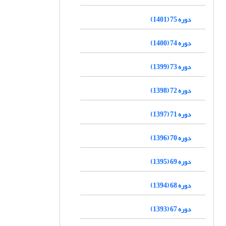
دوره 75 (1401)
دوره 74 (1400)
دوره 73 (1399)
دوره 72 (1398)
دوره 71 (1397)
دوره 70 (1396)
دوره 69 (1395)
دوره 68 (1394)
دوره 67 (1393)