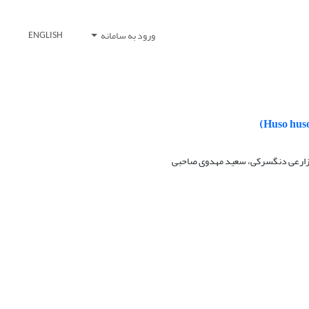
ورود به سامانه
ENGLISH
ی زارعی دنگسرکی، سعید مهدوی صاحبی