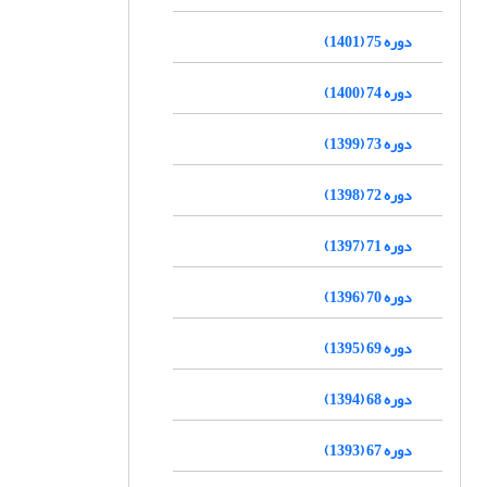
دوره 75 (1401)
دوره 74 (1400)
دوره 73 (1399)
دوره 72 (1398)
دوره 71 (1397)
دوره 70 (1396)
دوره 69 (1395)
دوره 68 (1394)
دوره 67 (1393)