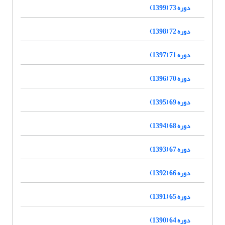
دوره 73 (1399)
دوره 72 (1398)
دوره 71 (1397)
دوره 70 (1396)
دوره 69 (1395)
دوره 68 (1394)
دوره 67 (1393)
دوره 66 (1392)
دوره 65 (1391)
دوره 64 (1390)