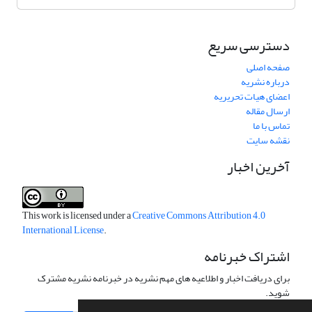
دسترسی سریع
صفحه اصلی
درباره نشریه
اعضای هیات تحریریه
ارسال مقاله
تماس با ما
نقشه سایت
آخرین اخبار
This work is licensed under a
Creative Commons Attribution 4.0
International License
.
اشتراک خبرنامه
برای دریافت اخبار و اطلاعیه های مهم نشریه در خبرنامه نشریه مشترک
شوید.