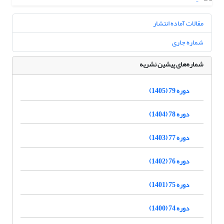
مقالات آماده انتشار
شماره جاری
شماره‌های پیشین نشریه
دوره 79 (1405)
دوره 78 (1404)
دوره 77 (1403)
دوره 76 (1402)
دوره 75 (1401)
دوره 74 (1400)