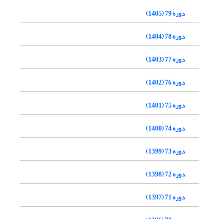
دوره 79 (1405)
دوره 78 (1404)
دوره 77 (1403)
دوره 76 (1402)
دوره 75 (1401)
دوره 74 (1400)
دوره 73 (1399)
دوره 72 (1398)
دوره 71 (1397)