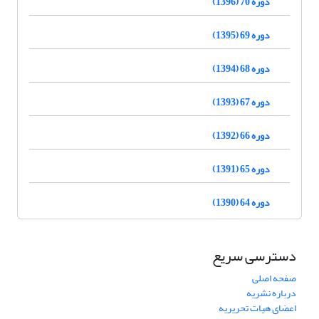
دوره 70 (1396)
دوره 69 (1395)
دوره 68 (1394)
دوره 67 (1393)
دوره 66 (1392)
دوره 65 (1391)
دوره 64 (1390)
دسترسی سریع
صفحه اصلی
درباره نشریه
اعضای هیات تحریریه