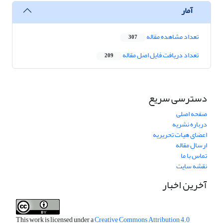
آمار
تعداد مشاهده مقاله
307
تعداد دریافت فایل اصل مقاله
209
دسترسی سریع
صفحه اصلی
درباره نشریه
اعضای هیات تحریریه
ارسال مقاله
تماس با ما
نقشه سایت
آخرین اخبار
This work is licensed under a
Creative Commons Attribution 4.0