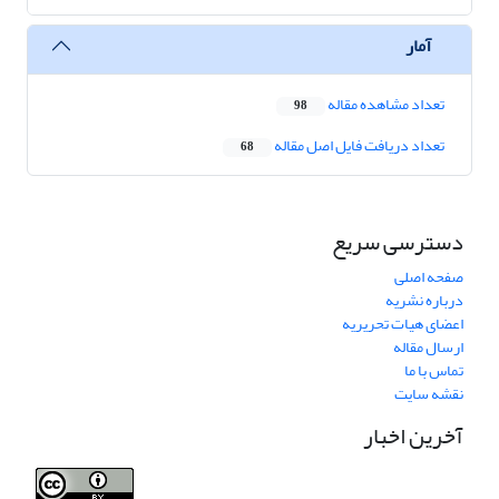
آمار
تعداد مشاهده مقاله
98
تعداد دریافت فایل اصل مقاله
68
دسترسی سریع
صفحه اصلی
درباره نشریه
اعضای هیات تحریریه
ارسال مقاله
تماس با ما
نقشه سایت
آخرین اخبار