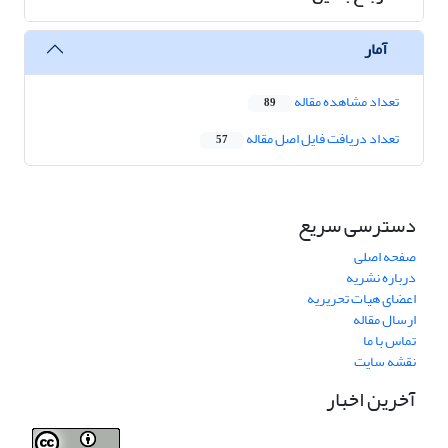
آمار
تعداد مشاهده مقاله
89
تعداد دریافت فایل اصل مقاله
57
دسترسی سریع
صفحه اصلی
درباره نشریه
اعضای هیات تحریریه
ارسال مقاله
تماس با ما
نقشه سایت
آخرین اخبار