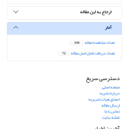
ارجاع به این مقاله
آمار
تعداد مشاهده مقاله
144
تعداد دریافت فایل اصل مقاله
72
دسترسی سریع
صفحه اصلی
درباره نشریه
اعضای هیات تحریریه
ارسال مقاله
تماس با ما
نقشه سایت
آخرین اخبار