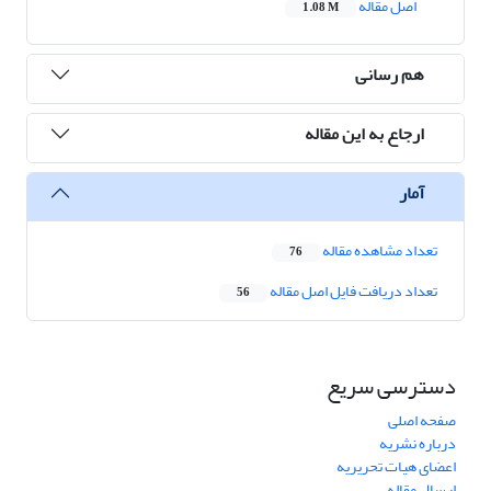
اصل مقاله
1.08 M
هم رسانی
ارجاع به این مقاله
آمار
تعداد مشاهده مقاله
76
تعداد دریافت فایل اصل مقاله
56
دسترسی سریع
صفحه اصلی
درباره نشریه
اعضای هیات تحریریه
ارسال مقاله