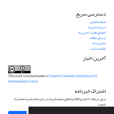
دسترسی سریع
صفحه اصلی
درباره نشریه
اعضای هیات تحریریه
ارسال مقاله
تماس با ما
نقشه سایت
آخرین اخبار
This work is licensed under a
Creative Commons Attribution 4.0
International License
.
اشتراک خبرنامه
برای دریافت اخبار و اطلاعیه های مهم نشریه در خبرنامه نشریه مشترک
شوید.