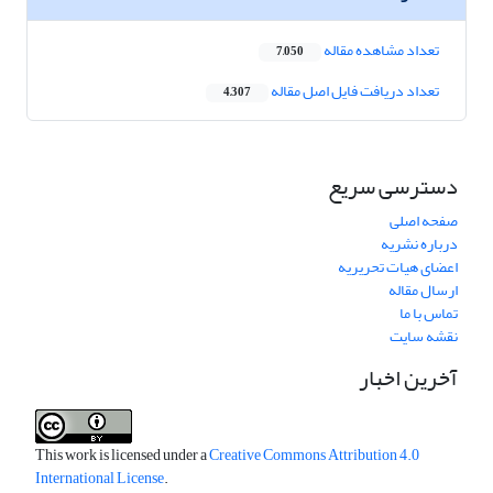
تعداد مشاهده مقاله
7,050
تعداد دریافت فایل اصل مقاله
4,307
دسترسی سریع
صفحه اصلی
درباره نشریه
اعضای هیات تحریریه
ارسال مقاله
تماس با ما
نقشه سایت
آخرین اخبار
This work is licensed under a
Creative Commons Attribution 4.0
International License
.