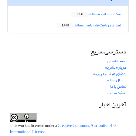
تعداد مشاهده مقاله
1,731
تعداد دریافت فایل اصل مقاله
1,408
دسترسی سریع
صفحه اصلی
درباره نشریه
اعضای هیات تحریریه
ارسال مقاله
تماس با ما
نقشه سایت
آخرین اخبار
This work is licensed under a
Creative Commons Attribution 4.0
International License
.