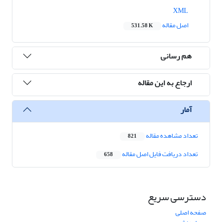
XML
اصل مقاله
531.58 K
هم رسانی
ارجاع به این مقاله
آمار
تعداد مشاهده مقاله
821
تعداد دریافت فایل اصل مقاله
658
دسترسی سریع
صفحه اصلی