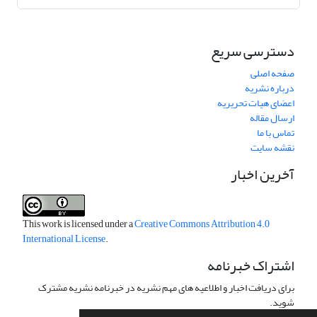
دسترسی سریع
صفحه اصلی
درباره نشریه
اعضای هیات تحریریه
ارسال مقاله
تماس با ما
نقشه سایت
آخرین اخبار
This work is licensed under a
Creative Commons Attribution 4.0
International License
.
اشتراک خبرنامه
برای دریافت اخبار و اطلاعیه های مهم نشریه در خبرنامه نشریه مشترک
شوید.