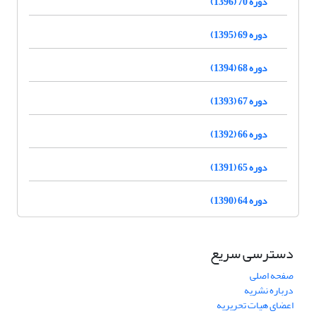
دوره 70 (1396)
دوره 69 (1395)
دوره 68 (1394)
دوره 67 (1393)
دوره 66 (1392)
دوره 65 (1391)
دوره 64 (1390)
دسترسی سریع
صفحه اصلی
درباره نشریه
اعضای هیات تحریریه