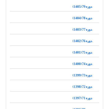
دوره 79 (1405)
دوره 78 (1404)
دوره 77 (1403)
دوره 76 (1402)
دوره 75 (1401)
دوره 74 (1400)
دوره 73 (1399)
دوره 72 (1398)
دوره 71 (1397)