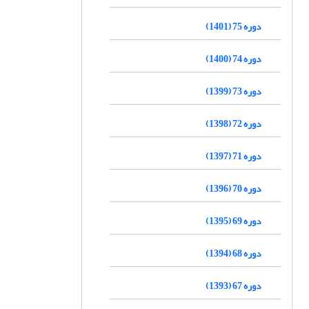
دوره 75 (1401)
دوره 74 (1400)
دوره 73 (1399)
دوره 72 (1398)
دوره 71 (1397)
دوره 70 (1396)
دوره 69 (1395)
دوره 68 (1394)
دوره 67 (1393)