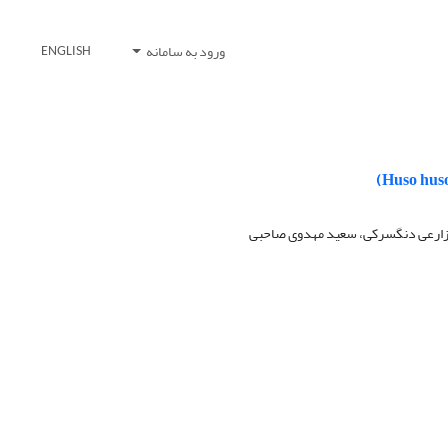
ورود به سامانه
ENGLISH
ی زارعی دنگسرکی، سعید مهدوی صاحبی