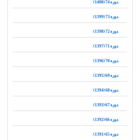
دوره 74 (1400)
دوره 73 (1399)
دوره 72 (1398)
دوره 71 (1397)
دوره 70 (1396)
دوره 69 (1395)
دوره 68 (1394)
دوره 67 (1393)
دوره 66 (1392)
دوره 65 (1391)