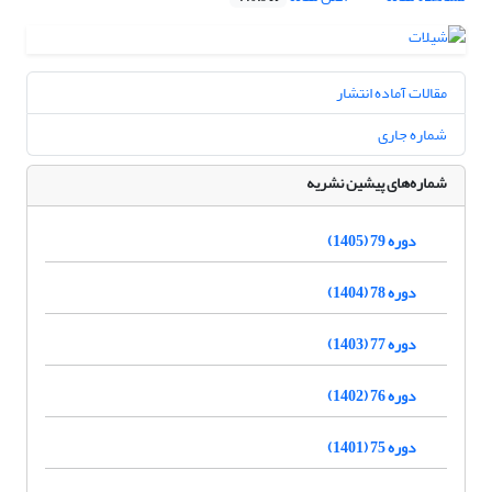
مقالات آماده انتشار
شماره جاری
شماره‌های پیشین نشریه
دوره 79 (1405)
دوره 78 (1404)
دوره 77 (1403)
دوره 76 (1402)
دوره 75 (1401)