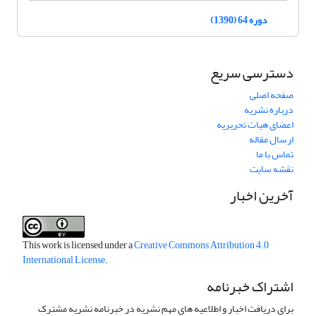
دوره 64 (1390)
دسترسی سریع
صفحه اصلی
درباره نشریه
اعضای هیات تحریریه
ارسال مقاله
تماس با ما
نقشه سایت
آخرین اخبار
This work is licensed under a
Creative Commons Attribution 4.0
International License
.
اشتراک خبرنامه
برای دریافت اخبار و اطلاعیه های مهم نشریه در خبرنامه نشریه مشترک