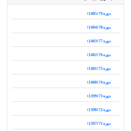
دوره 79 (1405)
دوره 78 (1404)
دوره 77 (1403)
دوره 76 (1402)
دوره 75 (1401)
دوره 74 (1400)
دوره 73 (1399)
دوره 72 (1398)
دوره 71 (1397)