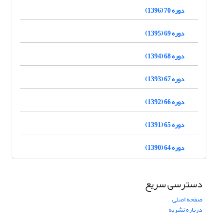
دوره 70 (1396)
دوره 69 (1395)
دوره 68 (1394)
دوره 67 (1393)
دوره 66 (1392)
دوره 65 (1391)
دوره 64 (1390)
دسترسی سریع
صفحه اصلی
درباره نشریه