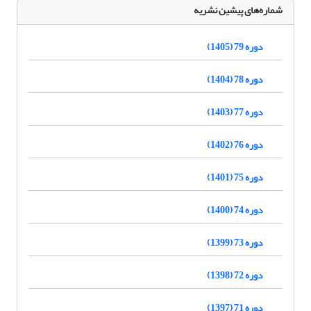
شماره‌های پیشین نشریه
دوره 79 (1405)
دوره 78 (1404)
دوره 77 (1403)
دوره 76 (1402)
دوره 75 (1401)
دوره 74 (1400)
دوره 73 (1399)
دوره 72 (1398)
دوره 71 (1397)