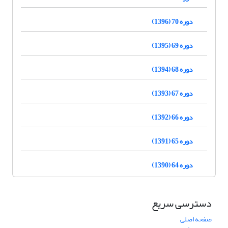
دوره 70 (1396)
دوره 69 (1395)
دوره 68 (1394)
دوره 67 (1393)
دوره 66 (1392)
دوره 65 (1391)
دوره 64 (1390)
دسترسی سریع
صفحه اصلی