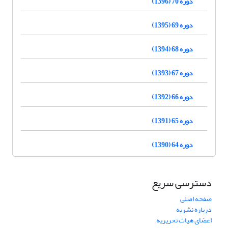
دوره 70 (1396)
دوره 69 (1395)
دوره 68 (1394)
دوره 67 (1393)
دوره 66 (1392)
دوره 65 (1391)
دوره 64 (1390)
دسترسی سریع
صفحه اصلی
درباره نشریه
اعضای هیات تحریریه