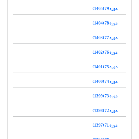
دوره 79 (1405)
دوره 78 (1404)
دوره 77 (1403)
دوره 76 (1402)
دوره 75 (1401)
دوره 74 (1400)
دوره 73 (1399)
دوره 72 (1398)
دوره 71 (1397)