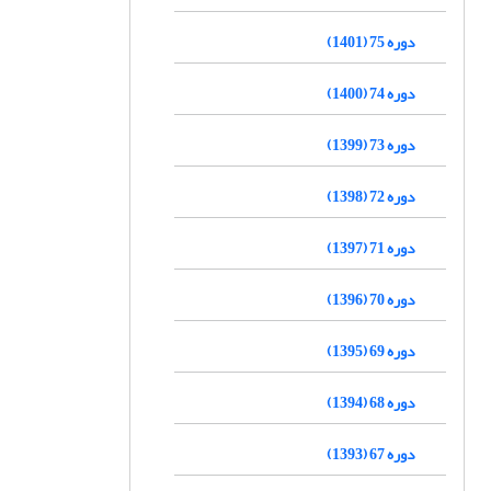
دوره 75 (1401)
دوره 74 (1400)
دوره 73 (1399)
دوره 72 (1398)
دوره 71 (1397)
دوره 70 (1396)
دوره 69 (1395)
دوره 68 (1394)
دوره 67 (1393)