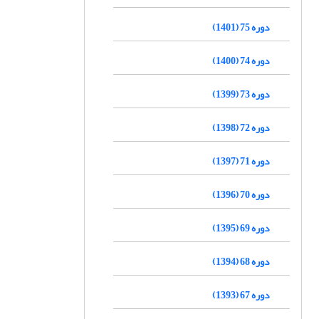
دوره 75 (1401)
دوره 74 (1400)
دوره 73 (1399)
دوره 72 (1398)
دوره 71 (1397)
دوره 70 (1396)
دوره 69 (1395)
دوره 68 (1394)
دوره 67 (1393)