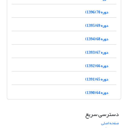
دوره 70 (1396)
دوره 69 (1395)
دوره 68 (1394)
دوره 67 (1393)
دوره 66 (1392)
دوره 65 (1391)
دوره 64 (1390)
دسترسی سریع
صفحه اصلی