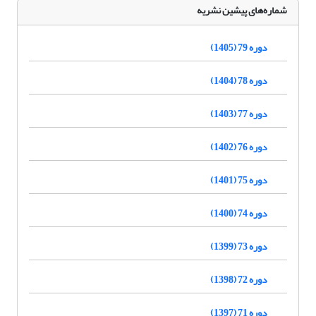
شماره‌های پیشین نشریه
دوره 79 (1405)
دوره 78 (1404)
دوره 77 (1403)
دوره 76 (1402)
دوره 75 (1401)
دوره 74 (1400)
دوره 73 (1399)
دوره 72 (1398)
دوره 71 (1397)