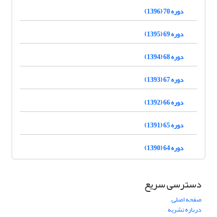
دوره 70 (1396)
دوره 69 (1395)
دوره 68 (1394)
دوره 67 (1393)
دوره 66 (1392)
دوره 65 (1391)
دوره 64 (1390)
دسترسی سریع
صفحه اصلی
درباره نشریه