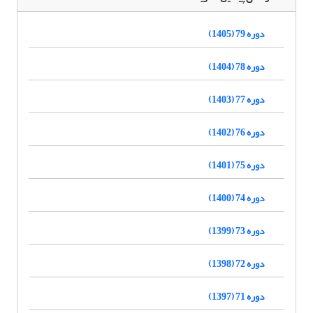
دوره 79 (1405)
دوره 78 (1404)
دوره 77 (1403)
دوره 76 (1402)
دوره 75 (1401)
دوره 74 (1400)
دوره 73 (1399)
دوره 72 (1398)
دوره 71 (1397)