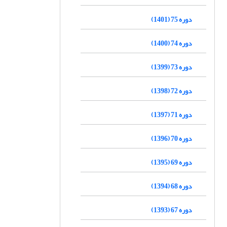
دوره 75 (1401)
دوره 74 (1400)
دوره 73 (1399)
دوره 72 (1398)
دوره 71 (1397)
دوره 70 (1396)
دوره 69 (1395)
دوره 68 (1394)
دوره 67 (1393)