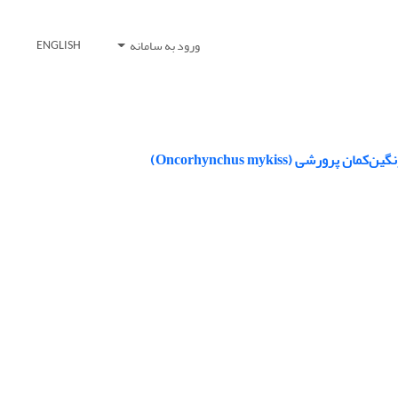
ورود به سامانه
ENGLISH
 (Oncorhynchus mykiss)