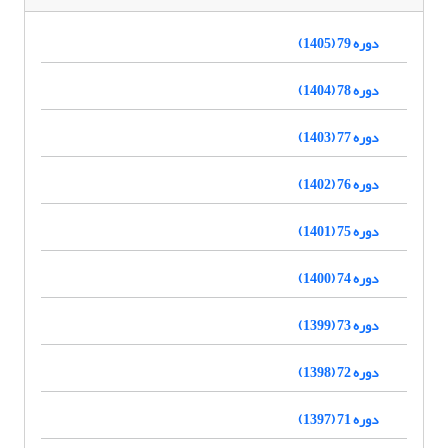
دوره 79 (1405)
دوره 78 (1404)
دوره 77 (1403)
دوره 76 (1402)
دوره 75 (1401)
دوره 74 (1400)
دوره 73 (1399)
دوره 72 (1398)
دوره 71 (1397)