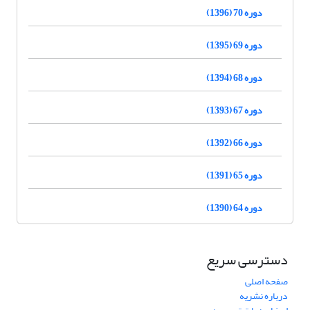
دوره 70 (1396)
دوره 69 (1395)
دوره 68 (1394)
دوره 67 (1393)
دوره 66 (1392)
دوره 65 (1391)
دوره 64 (1390)
دسترسی سریع
صفحه اصلی
درباره نشریه