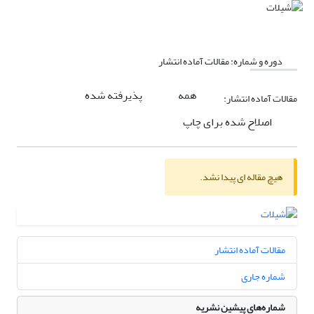
دوره و شماره:
مقالات آماده انتشار
همه
پذیرفته شده
مقالات آماده انتشار:
اصلاح شده برای چاپ
هیچ مقاله ای پیدا نشد.
مقالات آماده انتشار
شماره جاری
شماره‌های پیشین نشریه