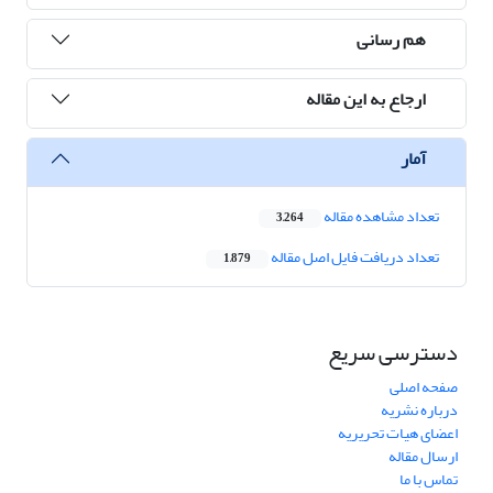
هم رسانی
ارجاع به این مقاله
آمار
تعداد مشاهده مقاله
3,264
تعداد دریافت فایل اصل مقاله
1,879
دسترسی سریع
صفحه اصلی
درباره نشریه
اعضای هیات تحریریه
ارسال مقاله
تماس با ما