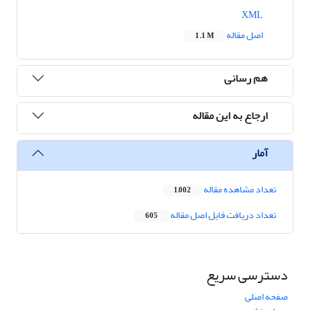
XML
اصل مقاله
1.1 M
هم رسانی
ارجاع به این مقاله
آمار
تعداد مشاهده مقاله
1,002
تعداد دریافت فایل اصل مقاله
605
دسترسی سریع
صفحه اصلی