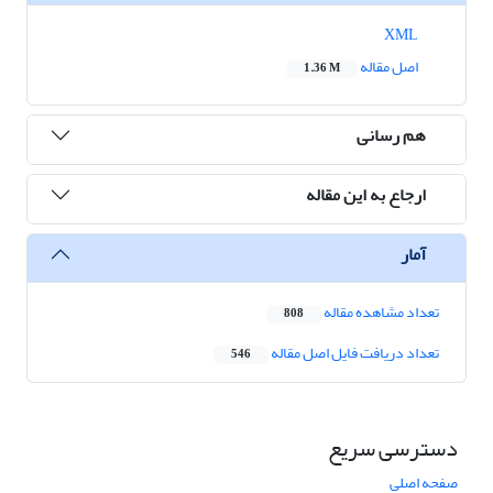
XML
اصل مقاله
1.36 M
هم رسانی
ارجاع به این مقاله
آمار
تعداد مشاهده مقاله
808
تعداد دریافت فایل اصل مقاله
546
دسترسی سریع
صفحه اصلی