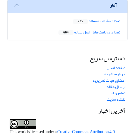
آمار
تعداد مشاهده مقاله
735
تعداد دریافت فایل اصل مقاله
664
دسترسی سریع
صفحه اصلی
درباره نشریه
اعضای هیات تحریریه
ارسال مقاله
تماس با ما
نقشه سایت
آخرین اخبار
This work is licensed under a
Creative Commons Attribution 4.0