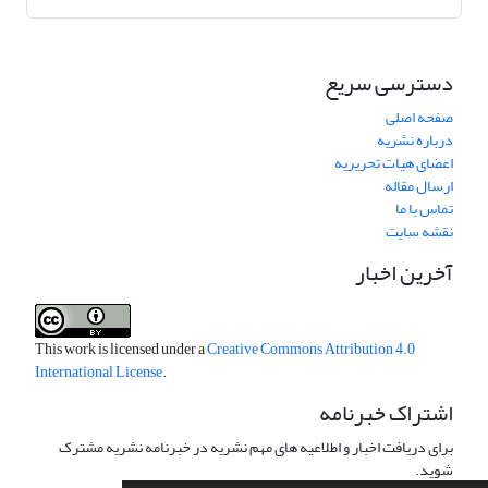
دسترسی سریع
صفحه اصلی
درباره نشریه
اعضای هیات تحریریه
ارسال مقاله
تماس با ما
نقشه سایت
آخرین اخبار
This work is licensed under a
Creative Commons Attribution 4.0
International License
.
اشتراک خبرنامه
برای دریافت اخبار و اطلاعیه های مهم نشریه در خبرنامه نشریه مشترک
شوید.