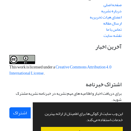
صفحه اصلی
درباره نشریه
اعضای هیات تحریریه
ارسال مقاله
تماس با ما
نقشه سایت
آخرین اخبار
This work is licensed under a
Creative Commons Attribution 4.0
International License
.
اشتراک خبرنامه
برای دریافت اخبار و اطلاعیه های مهم نشریه در خبرنامه نشریه مشترک
شوید.
اشتراک
این وب سایت از کوکی ها برای اطمینان از ارائه بهترین
خدمات استفاده می کند.