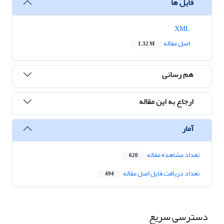
فایل ها
XML
اصل مقاله
1.32 M
هم رسانی
ارجاع به این مقاله
آمار
تعداد مشاهده مقاله
620
تعداد دریافت فایل اصل مقاله
494
دسترسی سریع