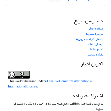
دسترسی سریع
صفحه اصلی
درباره نشریه
اعضای هیات تحریریه
ارسال مقاله
تماس با ما
نقشه سایت
آخرین اخبار
This work is licensed under a
Creative Commons Attribution 4.0
International License
.
اشتراک خبرنامه
برای دریافت اخبار و اطلاعیه های مهم نشریه در خبرنامه نشریه مشترک
شوید.