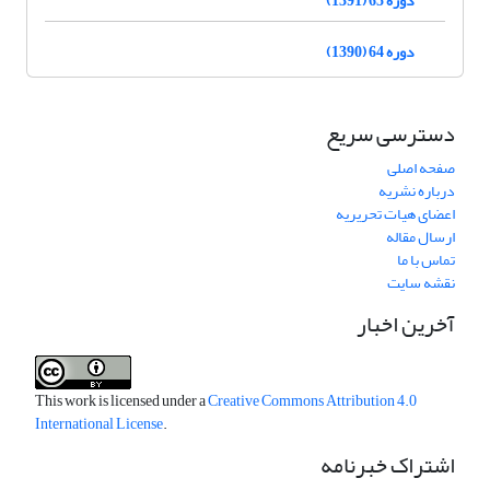
دوره 64 (1390)
دسترسی سریع
صفحه اصلی
درباره نشریه
اعضای هیات تحریریه
ارسال مقاله
تماس با ما
نقشه سایت
آخرین اخبار
This work is licensed under a
Creative Commons Attribution 4.0
International License
.
اشتراک خبرنامه