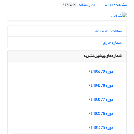
مشاهده مقاله
اصل مقاله
377.32 K
مقالات آماده انتشار
شماره جاری
شماره‌های پیشین نشریه
دوره 79 (1405)
دوره 78 (1404)
دوره 77 (1403)
دوره 76 (1402)
دوره 75 (1401)