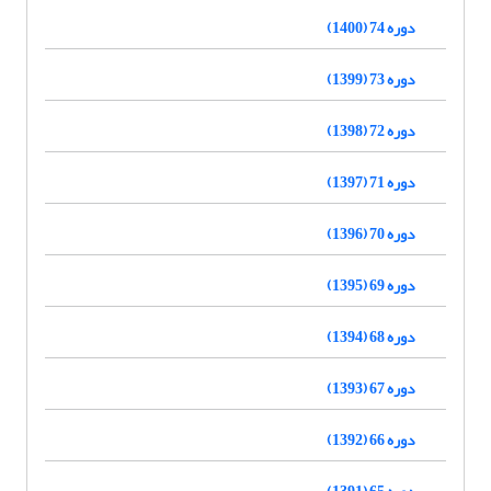
دوره 74 (1400)
دوره 73 (1399)
دوره 72 (1398)
دوره 71 (1397)
دوره 70 (1396)
دوره 69 (1395)
دوره 68 (1394)
دوره 67 (1393)
دوره 66 (1392)
دوره 65 (1391)