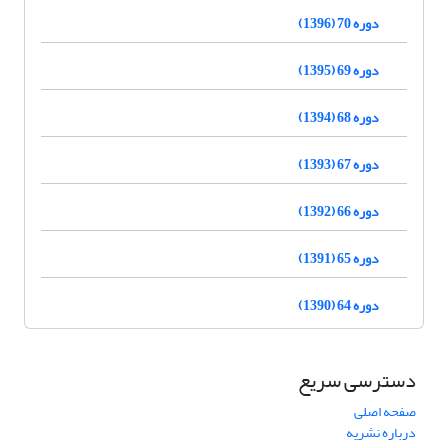
دوره 70 (1396)
دوره 69 (1395)
دوره 68 (1394)
دوره 67 (1393)
دوره 66 (1392)
دوره 65 (1391)
دوره 64 (1390)
دسترسی سریع
صفحه اصلی
درباره نشریه