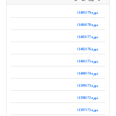
دوره 79 (1405)
دوره 78 (1404)
دوره 77 (1403)
دوره 76 (1402)
دوره 75 (1401)
دوره 74 (1400)
دوره 73 (1399)
دوره 72 (1398)
دوره 71 (1397)