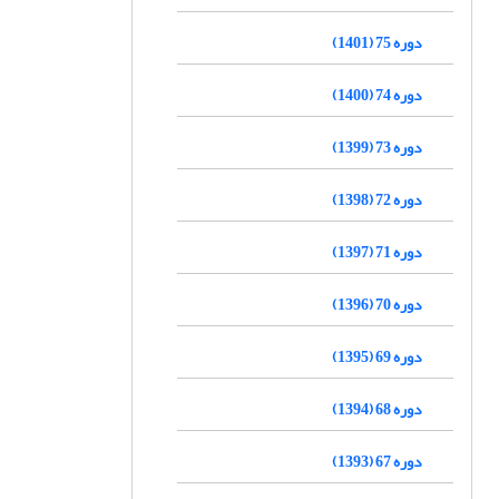
دوره 75 (1401)
دوره 74 (1400)
دوره 73 (1399)
دوره 72 (1398)
دوره 71 (1397)
دوره 70 (1396)
دوره 69 (1395)
دوره 68 (1394)
دوره 67 (1393)